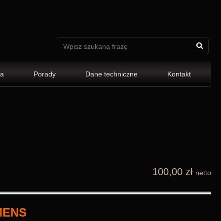
ia
Porady
Dane techniczne
Kontakt
100,00 zł
netto
EMENS