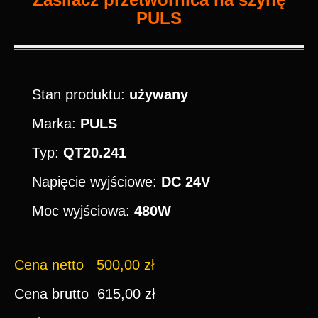
PULS
Stan produktu:
używany
Marka:
PULS
Typ:
QT20.241
Napięcie wyjściowe:
DC 24V
Moc wyjściowa:
480W
Cena netto 500,00 zł
Cena brutto 615,00 zł