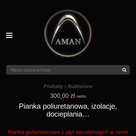
Produkty
»
Budowlane
300,00 zł
netto
Pianka poliuretanowa, izolacje,
docieplania…
Pianka poliuretanowa z płyt warstwowych w cenie