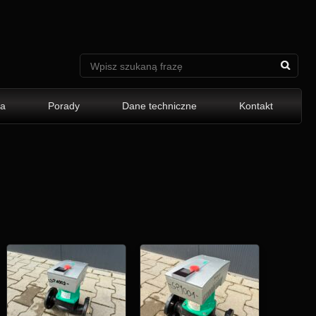
ia
Porady
Dane techniczne
Kontakt