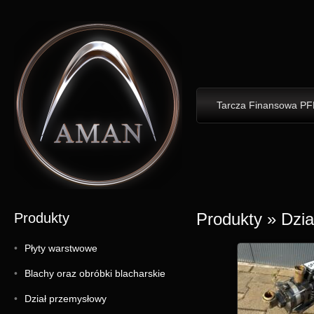
Tarcza Finansowa PF
Produkty
»
Dzia
Produkty
Płyty warstwowe
Blachy oraz obróbki blacharskie
Dział przemysłowy